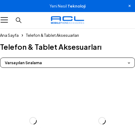
Yeni Nesil
Teknoloji
Ana Sayfa
Telefon & Tablet Aksesuarları
Telefon & Tablet Aksesuarları
Varsayılan Sıralama